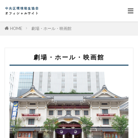
HOME
劇場・ホール・映画館
劇場・ホール・映画館