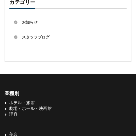
カテゴリー
お知らせ
スタッフブログ
業種別
ホテル・旅館
劇場・ホール・映画館
理容
美容