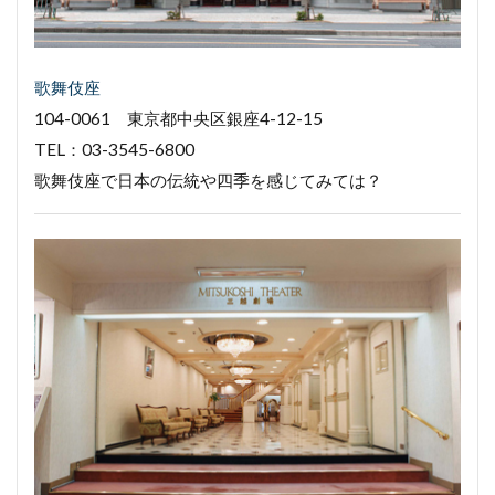
歌舞伎座
104-0061 東京都中央区銀座4-12-15
TEL：03-3545-6800
歌舞伎座で日本の伝統や四季を感じてみては？