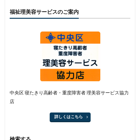
福祉理美容サービスのご案内
中央区 寝たきり高齢者・重度障害者 理美容サービス協力
店
詳しくはこちら
検索する