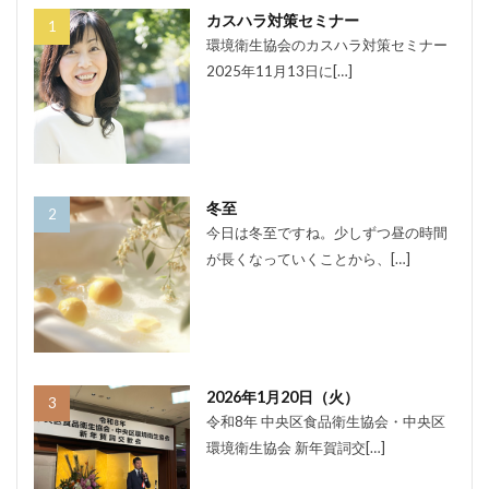
カスハラ対策セミナー
環境衛生協会のカスハラ対策セミナー
2025年11月13日に[…]
冬至
今日は冬至ですね。少しずつ昼の時間
が長くなっていくことから、[…]
2026年1月20日（火）
令和8年 中央区食品衛生協会・中央区
環境衛生協会 新年賀詞交[…]