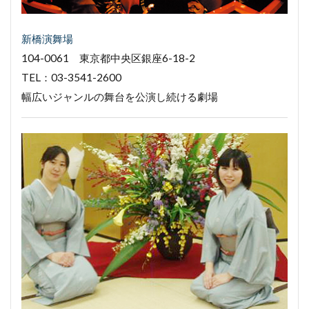
新橋演舞場
104-0061 東京都中央区銀座6-18-2
TEL：03-3541-2600
幅広いジャンルの舞台を公演し続ける劇場