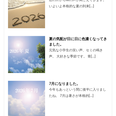
いよいよ本格的な夏の到来[…]
夏の気配が日に日に色濃くなってき
ました。
元気な小学生の笑い声、セミの鳴き
声。 大好きな季節です。 青[…]
7月になりました。
今年もあっという間に後半に入りまし
たね。 7月は暑さが本格的[…]