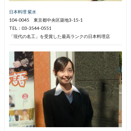
日本料理 紫水
104-0045 東京都中央区築地3-15-1
TEL：03-3544-0551
「現代の名工」を受賞した最高ランクの日本料理店