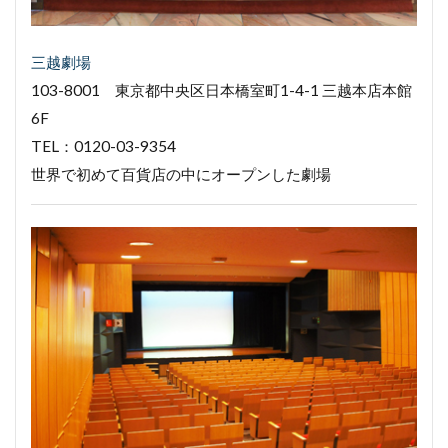
三越劇場
103-8001 東京都中央区日本橋室町1-4-1 三越本店本館
6F
TEL：0120-03-9354
世界で初めて百貨店の中にオープンした劇場