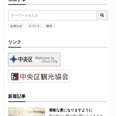
お知らせ
イベント
観光
リンク
新着記事
素敵な夏になりますように
窓の外から蝉の声が聞こえてきます。