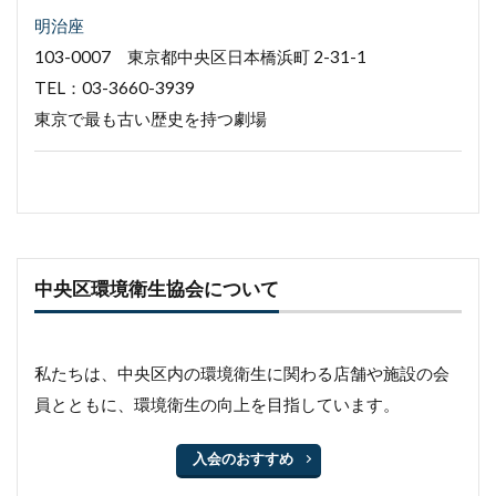
明治座
103-0007 東京都中央区日本橋浜町 2-31-1
TEL：03-3660-3939
東京で最も古い歴史を持つ劇場
中央区環境衛生協会について
私たちは、中央区内の環境衛生に関わる店舗や施設の会
員とともに、環境衛生の向上を目指しています。
入会のおすすめ