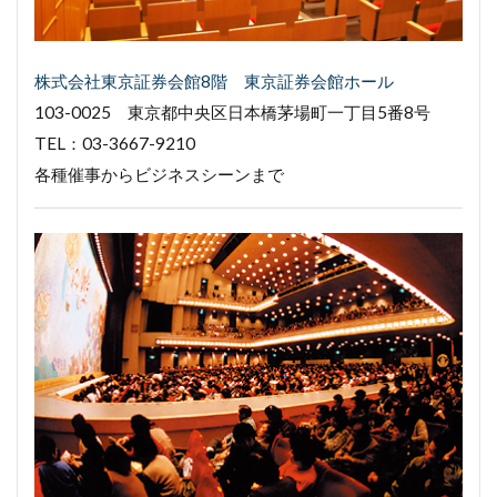
株式会社東京証券会館8階 東京証券会館ホール
103-0025 東京都中央区日本橋茅場町一丁目5番8号
TEL：03-3667-9210
各種催事からビジネスシーンまで