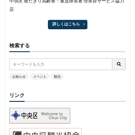
中央区 寝たきり高齢者・重度障害者 理美容サービス協力
店
詳しくはこちら
検索する
お知らせ
イベント
観光
リンク