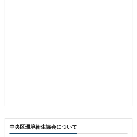
中央区環境衛生協会について