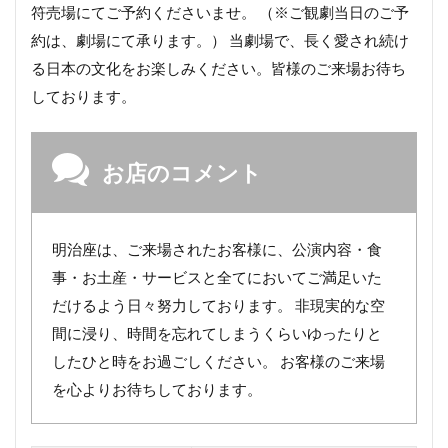
符売場にてご予約くださいませ。 （※ご観劇当日のご予
約は、劇場にて承ります。） 当劇場で、長く愛され続け
る日本の文化をお楽しみください。皆様のご来場お待ち
しております。
お店のコメント
明治座は、ご来場されたお客様に、公演内容・食
事・お土産・サービスと全てにおいてご満足いた
だけるよう日々努力しております。 非現実的な空
間に浸り、時間を忘れてしまうくらいゆったりと
したひと時をお過ごしください。 お客様のご来場
を心よりお待ちしております。