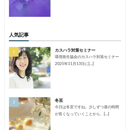
人気記事
カスハラ対策セミナー
環境衛生協会のカスハラ対策セミナー
2025年11月13日に[…]
冬至
今日は冬至ですね。少しずつ昼の時間
が長くなっていくことから、[…]