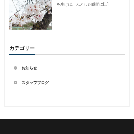
を歩けば、ふとした瞬間に[…]
カテゴリー
お知らせ
スタッフブログ