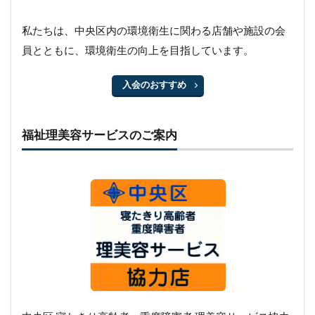
私たちは、中央区内の環境衛生に関わる店舗や施設の会
員とともに、環境衛生の向上を目指しています。
入会のおすすめ
福祉理美容サービスのご案内