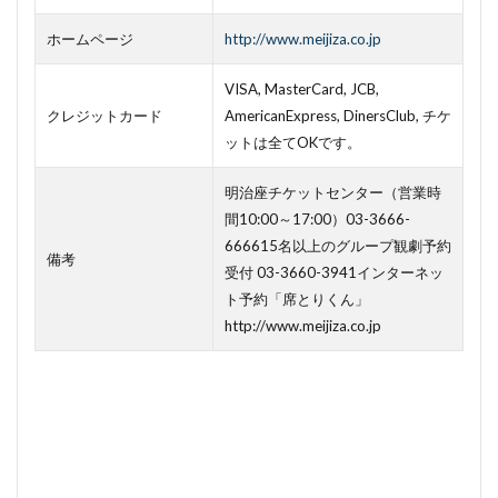
ホームページ
http://www.meijiza.co.jp
VISA, MasterCard, JCB,
クレジットカード
AmericanExpress, DinersClub, チケ
ットは全てOKです。
明治座チケットセンター（営業時
間10:00～17:00）03-3666-
666615名以上のグループ観劇予約
備考
受付 03-3660-3941インターネッ
ト予約「席とりくん」
http://www.meijiza.co.jp