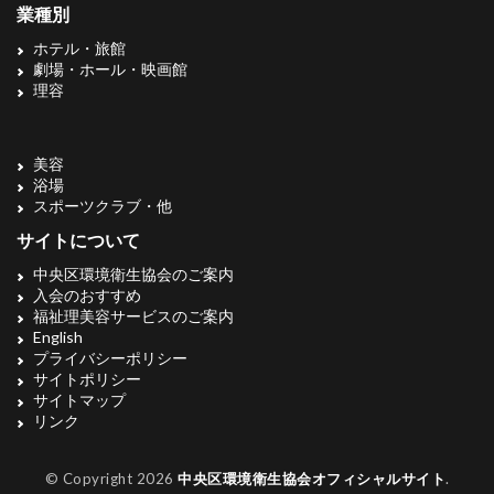
業種別
ホテル・旅館
劇場・ホール・映画館
理容
美容
浴場
スポーツクラブ・他
サイトについて
中央区環境衛生協会のご案内
入会のおすすめ
福祉理美容サービスのご案内
English
プライバシーポリシー
サイトポリシー
サイトマップ
リンク
© Copyright 2026
中央区環境衛生協会オフィシャルサイト
.