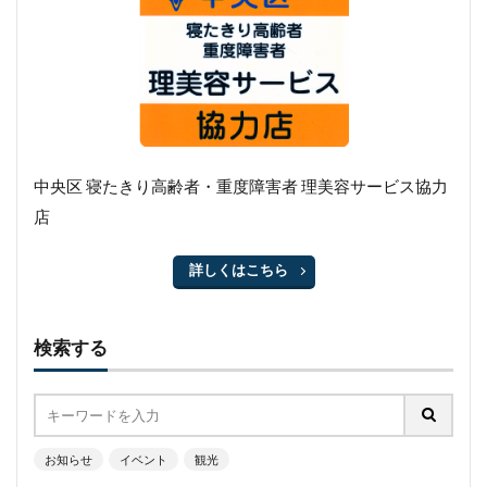
中央区 寝たきり高齢者・重度障害者 理美容サービス協力
店
詳しくはこちら
検索する
お知らせ
イベント
観光