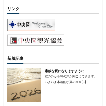
リンク
新着記事
素敵な夏になりますように
窓の外から蝉の声が聞こえてきます。
いよいよ本格的な夏の到来[…]