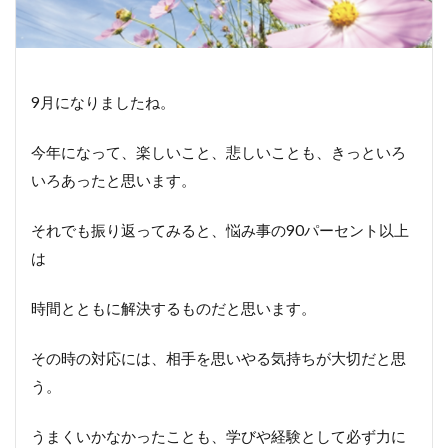
9月になりましたね。
今年になって、楽しいこと、悲しいことも、きっといろ
いろあったと思います。
それでも振り返ってみると、悩み事の90パーセント以上
は
時間とともに解決するものだと思います。
その時の対応には、相手を思いやる気持ちが大切だと思
う。
うまくいかなかったことも、学びや経験として必ず力に