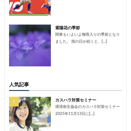
紫陽花の季節
関東もいよいよ梅雨入りの季節となり
ました。 雨の日が続くと、[…]
人気記事
カスハラ対策セミナー
環境衛生協会のカスハラ対策セミナー
2025年11月13日に[…]