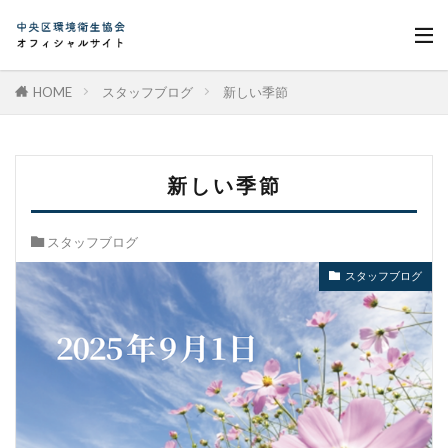
HOME
スタッフブログ
新しい季節
新しい季節
スタッフブログ
スタッフブログ