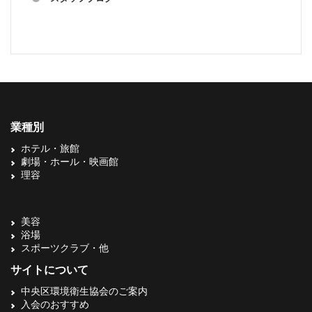
業種別
ホテル・旅館
劇場・ホール・映画館
理容
美容
浴場
スポーツクラブ・他
サイトについて
中央区環境衛生協会のご案内
入会のおすすめ