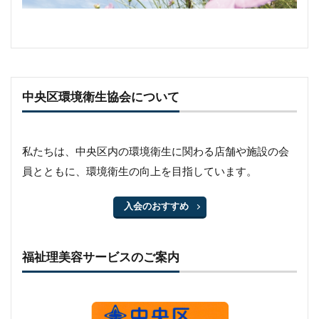
中央区環境衛生協会について
私たちは、中央区内の環境衛生に関わる店舗や施設の会
員とともに、環境衛生の向上を目指しています。
入会のおすすめ
福祉理美容サービスのご案内