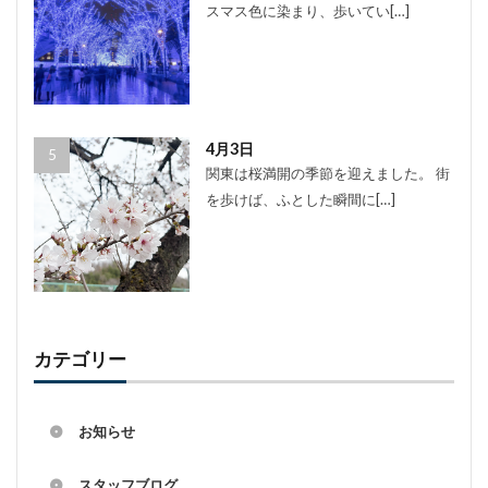
スマス色に染まり、歩いてい[…]
4月3日
関東は桜満開の季節を迎えました。 街
を歩けば、ふとした瞬間に[…]
カテゴリー
お知らせ
スタッフブログ