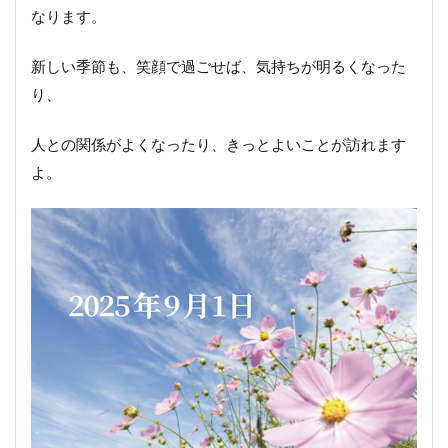
なります。
新しい季節も、笑顔で過ごせば、気持ちが明るくなった
り、
人との関係がよくなったり、きっとよいことが訪れます
よ。