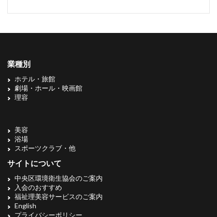
業種別
ホテル・旅館
劇場・ホール・映画館
理容
美容
浴場
スポーツクラブ・他
サイトについて
中央区環境衛生協会のご案内
入会のおすすめ
福祉理美容サービスのご案内
English
プライバシーポリシー