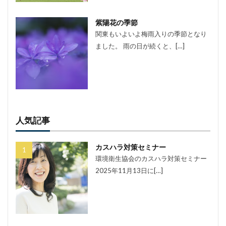
紫陽花の季節
関東もいよいよ梅雨入りの季節となり
ました。 雨の日が続くと、[…]
人気記事
カスハラ対策セミナー
環境衛生協会のカスハラ対策セミナー
2025年11月13日に[…]