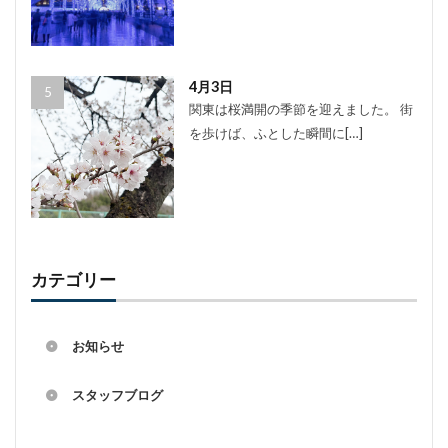
4月3日
関東は桜満開の季節を迎えました。 街
を歩けば、ふとした瞬間に[…]
カテゴリー
お知らせ
スタッフブログ