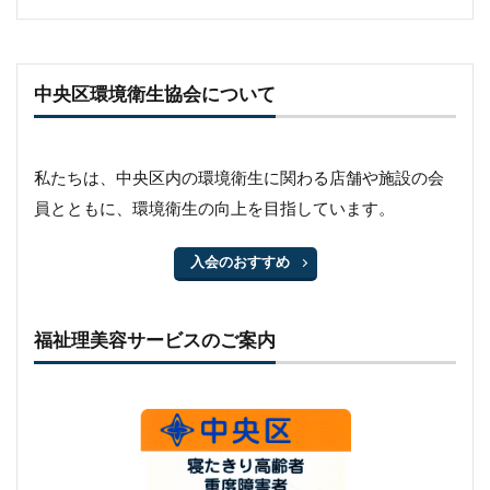
中央区環境衛生協会について
私たちは、中央区内の環境衛生に関わる店舗や施設の会
員とともに、環境衛生の向上を目指しています。
入会のおすすめ
福祉理美容サービスのご案内