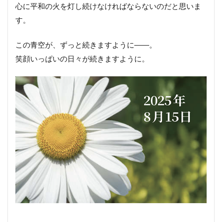
心に平和の火を灯し続けなければならないのだと思いま
す。
この青空が、ずっと続きますように――。
笑顔いっぱいの日々が続きますように。