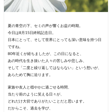
夏の青空の下、セミの声が響くお盆の時期。
今日は8月15日終戦記念日。
日本にとって、そして世界にとっても深い意味を持つ日
ですね。
80年近くが経ちましたが、この日になると、
あの時代を生き抜いた人々の苦しみや悲しみ、
そして「二度と繰り返してはならない」という想いが、
あらためて胸に迫ります。
家族や友人と穏やかに過ごせる時間、
当たり前のように笑える日々が、
どれだけ大切でありがたいことだと思います。
だからこそ、過去を学び、