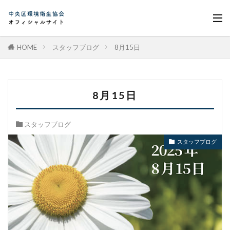
HOME
スタッフブログ
8月15日
8月15日
スタッフブログ
スタッフブログ