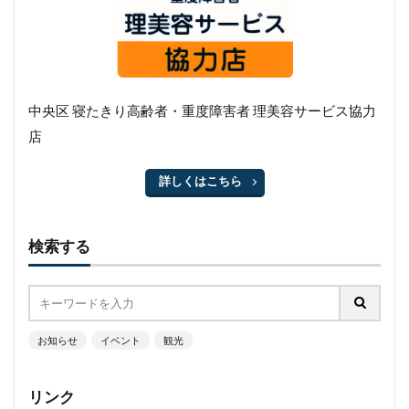
中央区 寝たきり高齢者・重度障害者 理美容サービス協力
店
詳しくはこちら
検索する
お知らせ
イベント
観光
リンク