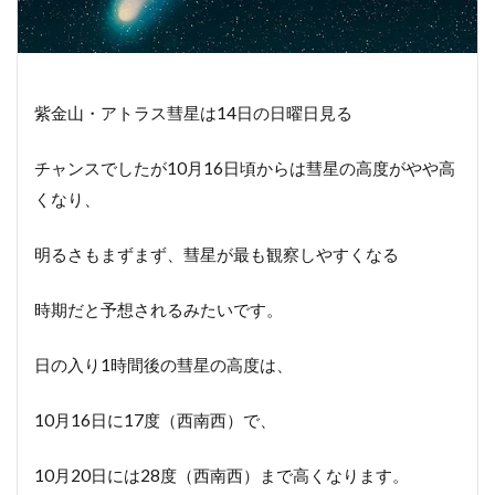
紫金山・アトラス彗星は14日の日曜日見る
チャンスでしたが10月16日頃からは彗星の高度がやや高
くなり、
明るさもまずまず、彗星が最も観察しやすくなる
時期だと予想されるみたいです。
日の入り1時間後の彗星の高度は、
10月16日に17度（西南西）で、
10月20日には28度（西南西）まで高くなります。