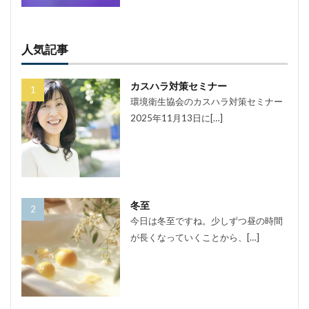
人気記事
カスハラ対策セミナー
環境衛生協会のカスハラ対策セミナー
2025年11月13日に[…]
冬至
今日は冬至ですね。少しずつ昼の時間
が長くなっていくことから、[…]