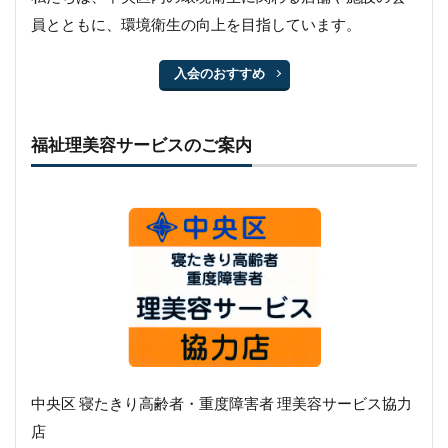
員とともに、環境衛生の向上を目指しています。
入会のおすすめ
福祉理美容サービスのご案内
中央区 寝たきり高齢者・重度障害者 理美容サービス協力
店