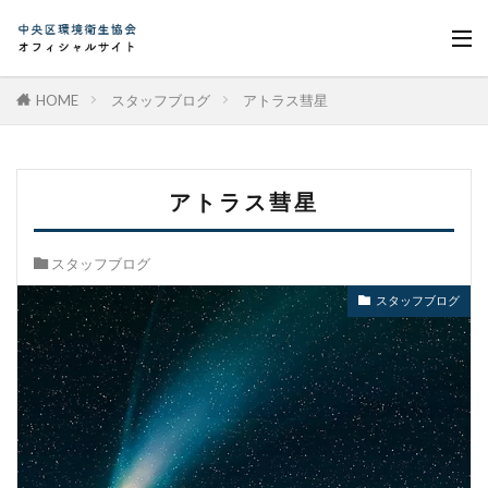
HOME
スタッフブログ
アトラス彗星
アトラス彗星
スタッフブログ
スタッフブログ