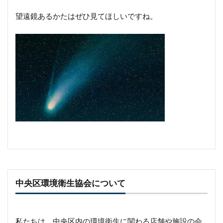
望遠鏡あるかたはぜひ見てほしいですね。
中央区環境衛生協会について
私たちは、中央区内の環境衛生に関わる店舗や施設の会