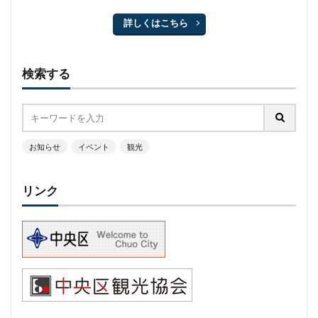
詳しくはこちら
検索する
お知らせ
イベント
観光
リンク