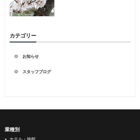
カテゴリー
お知らせ
スタッフブログ
業種別
ホテル・旅館