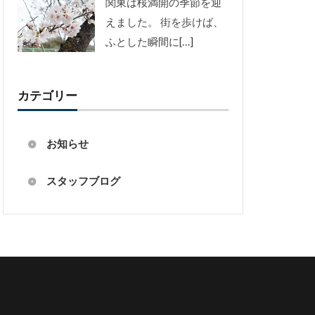
関東は桜満開の季節を迎
えました。 街を歩けば、
ふとした瞬間に[…]
カテゴリー
お知らせ
スタッフブログ