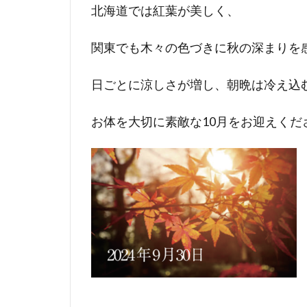
北海道では紅葉が美しく、
関東でも木々の色づきに秋の深まりを
日ごとに涼しさが増し、朝晩は冷え込
お体を大切に素敵な10月をお迎えくだ