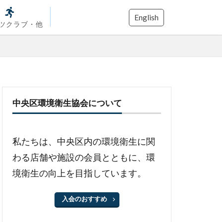
English
ツクラブ・他
中央区環境衛生協会について
私たちは、中央区内の環境衛生に関
わる店舗や施設の会員とともに、環
境衛生の向上を目指しています。
入会のおすすめ