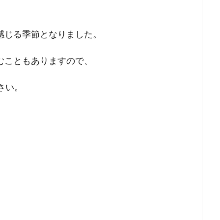
感じる季節となりました。
むこともありますので、
さい。