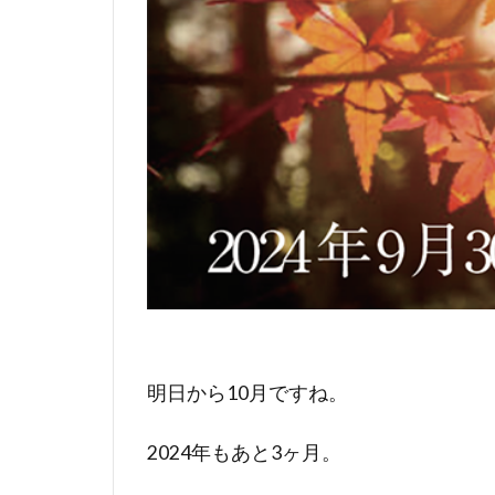
明日から10月ですね。
2024年もあと3ヶ月。