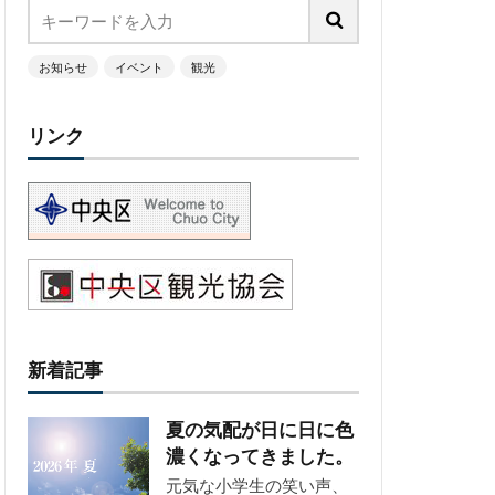
お知らせ
イベント
観光
リンク
新着記事
夏の気配が日に日に色
濃くなってきました。
元気な小学生の笑い声、