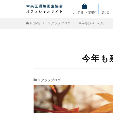
ホテル・旅館
劇場
スタッフブログ
今年も残り3ヶ月。
HOME
今年も
スタッフブログ