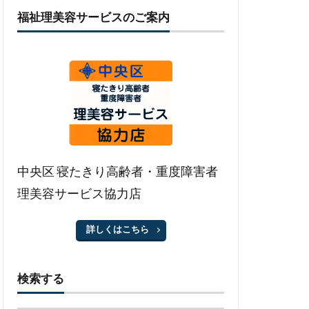
福祉理美容サービスのご案内
中央区 寝たきり高齢者・重度障害者
理美容サービス協力店
詳しくはこちら
検索する