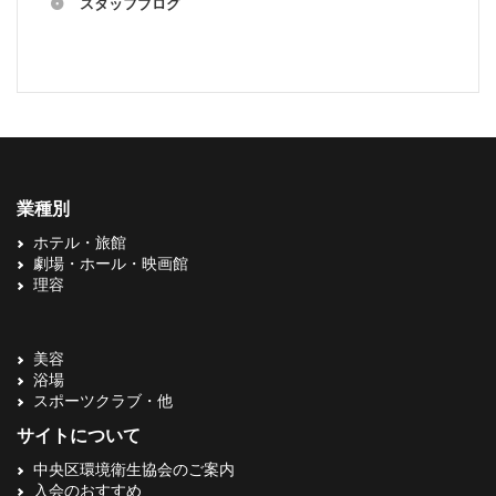
スタッフブログ
業種別
ホテル・旅館
劇場・ホール・映画館
理容
美容
浴場
スポーツクラブ・他
サイトについて
中央区環境衛生協会のご案内
入会のおすすめ