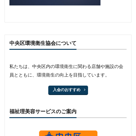
中央区環境衛生協会について
私たちは、中央区内の環境衛生に関わる店舗や施設の会
員とともに、環境衛生の向上を目指しています。
入会のおすすめ
福祉理美容サービスのご案内