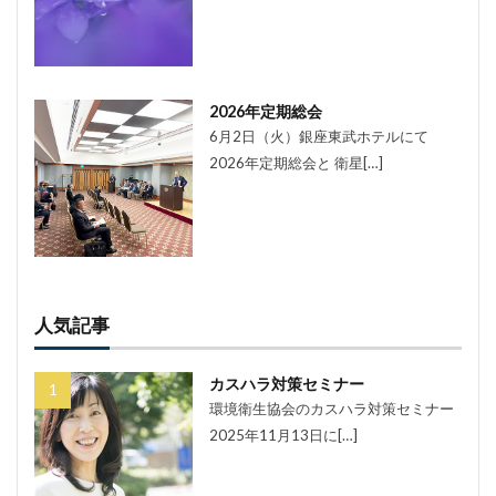
2026年定期総会
6月2日（火）銀座東武ホテルにて
2026年定期総会と 衛星[…]
人気記事
カスハラ対策セミナー
環境衛生協会のカスハラ対策セミナー
2025年11月13日に[…]