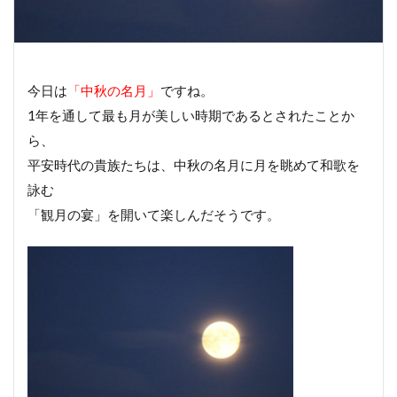
今日は
「中秋の名月」
ですね。
1年を通して最も月が美しい時期であるとされたことか
ら、
平安時代の貴族たちは、中秋の名月に月を眺めて和歌を
詠む
「観月の宴」を開いて楽しんだそうです。