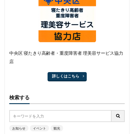
中央区 寝たきり高齢者・重度障害者 理美容サービス協力
店
詳しくはこちら
検索する
お知らせ
イベント
観光