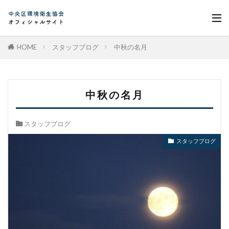
HOME
スタッフブログ
中秋の名月
中秋の名月
スタッフブログ
スタッフブログ