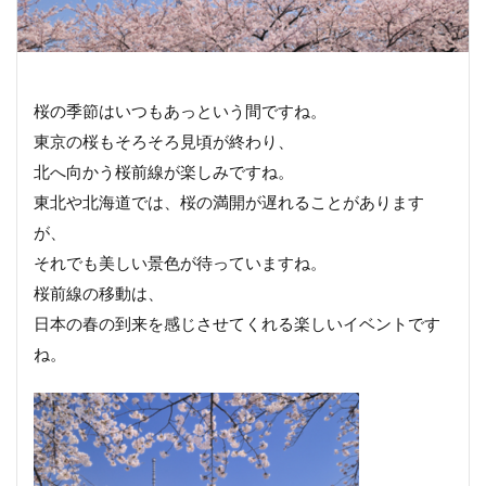
桜の季節はいつもあっという間ですね。
東京の桜もそろそろ見頃が終わり、
北へ向かう桜前線が楽しみですね。
東北や北海道では、桜の満開が遅れることがあります
が、
それでも美しい景色が待っていますね。
桜前線の移動は、
日本の春の到来を感じさせてくれる楽しいイベントです
ね。