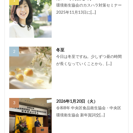
環境衛生協会のカスハラ対策セミナー
2025年11月13日に[…]
冬至
今日は冬至ですね。少しずつ昼の時間
が長くなっていくことから、[…]
2026年1月20日（火）
令和8年 中央区食品衛生協会・中央区
環境衛生協会 新年賀詞交[…]