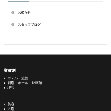
お知らせ
スタッフブログ
業種別
ホテル・旅館
劇場・ホール・映画館
理容
美容
浴場