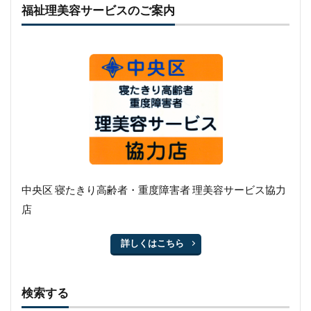
福祉理美容サービスのご案内
中央区 寝たきり高齢者・重度障害者 理美容サービス協力
店
詳しくはこちら
検索する