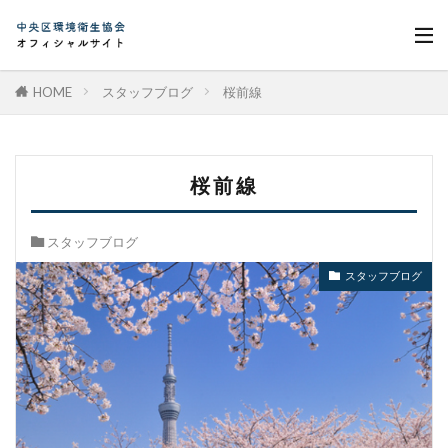
HOME
スタッフブログ
桜前線
桜前線
スタッフブログ
スタッフブログ