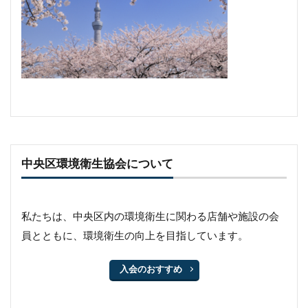
中央区環境衛生協会について
私たちは、中央区内の環境衛生に関わる店舗や施設の会
員とともに、環境衛生の向上を目指しています。
入会のおすすめ