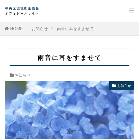
HOME
お知らせ
雨音に耳をすませて
雨音に耳をすませて
お知らせ
お知らせ