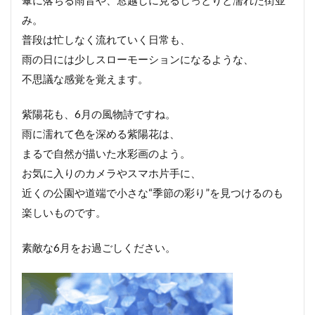
み。
普段は忙しなく流れていく日常も、
雨の日には少しスローモーションになるような、
不思議な感覚を覚えます。
紫陽花も、6月の風物詩ですね。
雨に濡れて色を深める紫陽花は、
まるで自然が描いた水彩画のよう。
お気に入りのカメラやスマホ片手に、
近くの公園や道端で小さな“季節の彩り”を見つけるのも
楽しいものです。
素敵な6月をお過ごしください。