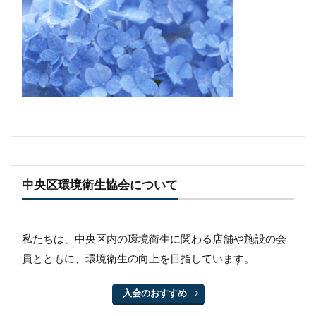
中央区環境衛生協会について
私たちは、中央区内の環境衛生に関わる店舗や施設の会
員とともに、環境衛生の向上を目指しています。
入会のおすすめ