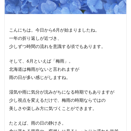
こんにちは。今日から6月が始まりましたね。
一年の折り返しが近づき、
少しずつ時間の流れを意識する頃でもあります。
そして、6月といえば「梅雨」。
北海道は梅雨がないと言われますが
雨の日が多い感じがしますね。
湿気や雨に気分が沈みがちになる時期でもありますが
少し視点を変えるだけで、梅雨の時期ならではの
美しさや楽しみ方に気づくことができます。
たとえば、雨の日の静けさ。
傘に落ちる雨音や、窓越しに見るしっとりと濡れた街並