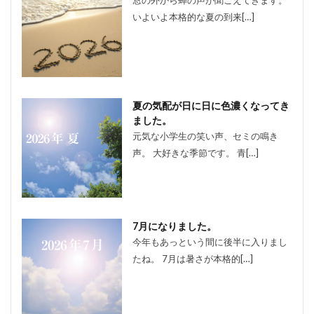
いよいよ本格的な夏の到来[…]
夏の気配が日に日に色濃くなってき
ました。
元気な小学生の笑い声、セミの鳴き
声。 大好きな季節です。 青[…]
7月になりました。
今年もあっという間に後半に入りまし
たね。 7月は暑さが本格的[…]