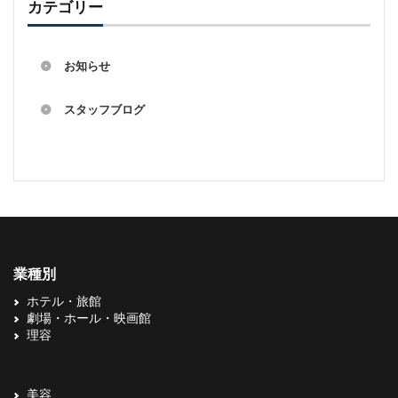
カテゴリー
お知らせ
スタッフブログ
業種別
ホテル・旅館
劇場・ホール・映画館
理容
美容