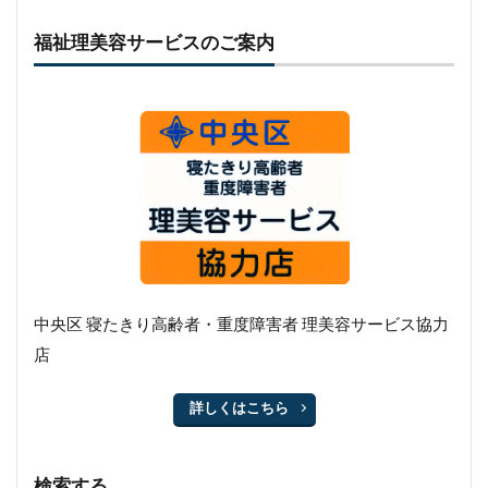
福祉理美容サービスのご案内
中央区 寝たきり高齢者・重度障害者 理美容サービス協力
店
詳しくはこちら
検索する