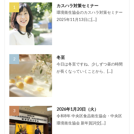
カスハラ対策セミナー
環境衛生協会のカスハラ対策セミナー
2025年11月13日に[…]
冬至
今日は冬至ですね。少しずつ昼の時間
が長くなっていくことから、[…]
2026年1月20日（火）
令和8年 中央区食品衛生協会・中央区
環境衛生協会 新年賀詞交[…]