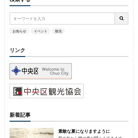
お知らせ
イベント
観光
リンク
新着記事
素敵な夏になりますように
窓の外から蝉の声が聞こえてきます。