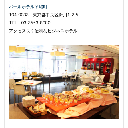
パールホテル茅場町
104-0033 東京都中央区新川1-2-5
TEL：03-3553-8080
アクセス良く便利なビジネスホテル