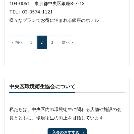
104-0061 東京都中央区銀座8-7-13
TEL：03-3574-1121
様々なプランでお得に泊まれる銀座のホテル
前へ
1
2
3
次へ
中央区環境衛生協会について
私たちは、中央区内の環境衛生に関わる店舗や施設の会
員とともに、環境衛生の向上を目指しています。
入会のおすすめ