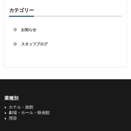
カテゴリー
お知らせ
スタッフブログ
業種別
ホテル・旅館
劇場・ホール・映画館
理容