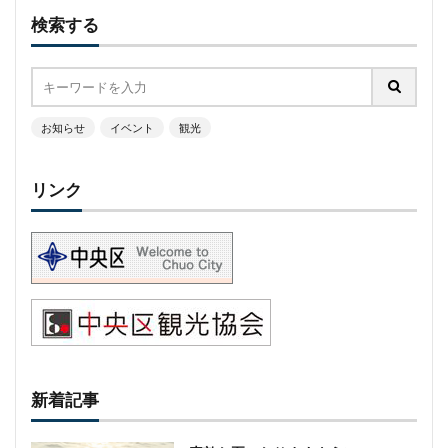
検索する
お知らせ
イベント
観光
リンク
新着記事