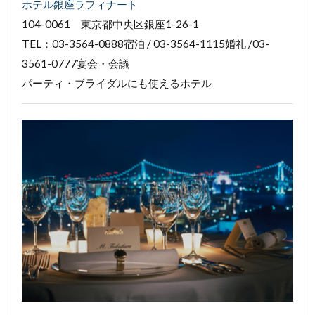
ホテル銀座ラフィナート
104-0061 東京都中央区銀座1-26-1
TEL：03-3564-0888宿泊 / 03-3564-1115婚礼 /03-
3561-0777宴会・会議
パーティ・ブライダルにも使えるホテル