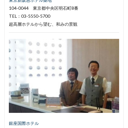
104-0044 東京都中央区明石町8番
TEL：03-5550-5700
超高層ホテルから望む、和みの景観
銀座国際ホテル