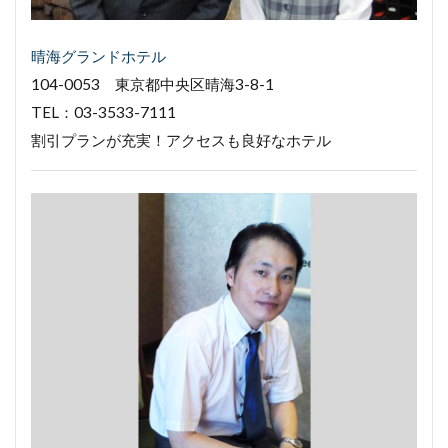
晴海グランドホテル
104-0053 東京都中央区晴海3-8-1
TEL：03-3533-7111
割引プランが充実！アクセスも良好なホテル