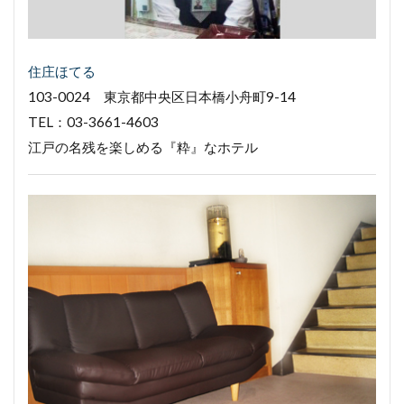
住庄ほてる
103-0024 東京都中央区日本橋小舟町9-14
TEL：03-3661-4603
江戸の名残を楽しめる『粋』なホテル