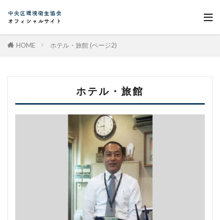
HOME
ホテル・旅館 (ページ2)
ホテル・旅館