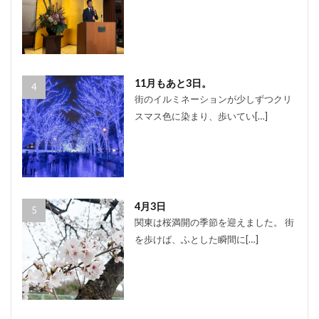
11月もあと3日。
街のイルミネーションが少しずつクリ
スマス色に染まり、歩いてい[…]
4月3日
関東は桜満開の季節を迎えました。 街
を歩けば、ふとした瞬間に[…]