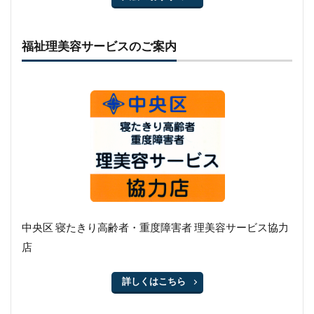
福祉理美容サービスのご案内
中央区 寝たきり高齢者・重度障害者 理美容サービス協力
店
詳しくはこちら