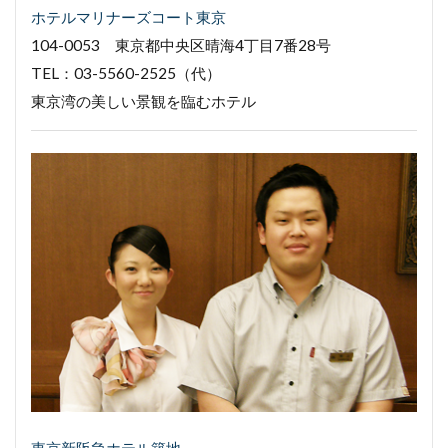
ホテルマリナーズコート東京
104-0053 東京都中央区晴海4丁目7番28号
TEL：03-5560-2525（代）
東京湾の美しい景観を臨むホテル
東京新阪急ホテル築地