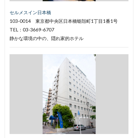
セルメスイン日本橋
103-0014 東京都中央区日本橋蛎殻町1丁目1番1号
TEL：03-3669-6707
静かな環境の中の、隠れ家的ホテル