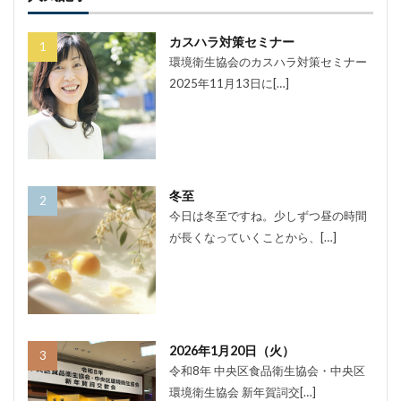
カスハラ対策セミナー
環境衛生協会のカスハラ対策セミナー
2025年11月13日に[…]
冬至
今日は冬至ですね。少しずつ昼の時間
が長くなっていくことから、[…]
2026年1月20日（火）
令和8年 中央区食品衛生協会・中央区
環境衛生協会 新年賀詞交[…]