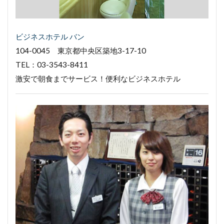
ビジネスホテル バン
104-0045 東京都中央区築地3-17-10
TEL：03-3543-8411
激安で朝食までサービス！便利なビジネスホテル