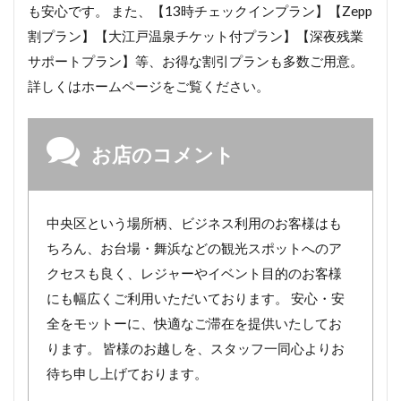
も安心です。 また、【13時チェックインプラン】【Zepp
割プラン】【大江戸温泉チケット付プラン】【深夜残業
サポートプラン】等、お得な割引プランも多数ご用意。
詳しくはホームページをご覧ください。
お店のコメント
中央区という場所柄、ビジネス利用のお客様はも
ちろん、お台場・舞浜などの観光スポットへのア
クセスも良く、レジャーやイベント目的のお客様
にも幅広くご利用いただいております。 安心・安
全をモットーに、快適なご滞在を提供いたしてお
ります。 皆様のお越しを、スタッフ一同心よりお
待ち申し上げております。