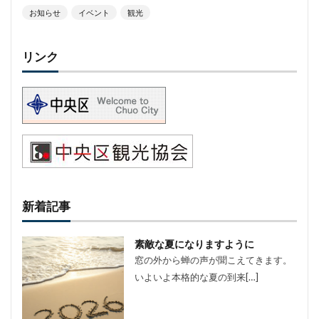
お知らせ
イベント
観光
リンク
新着記事
素敵な夏になりますように
窓の外から蝉の声が聞こえてきます。
いよいよ本格的な夏の到来[…]