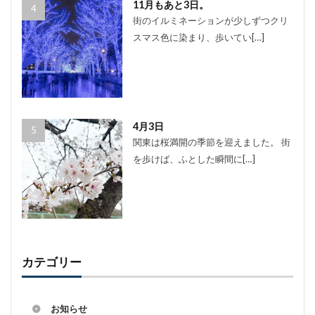
11月もあと3日。
街のイルミネーションが少しずつクリ
スマス色に染まり、歩いてい[…]
4月3日
関東は桜満開の季節を迎えました。 街
を歩けば、ふとした瞬間に[…]
カテゴリー
お知らせ