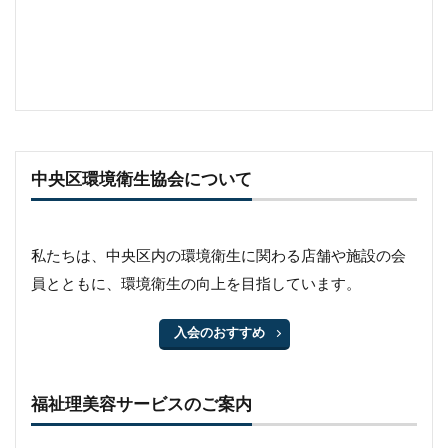
中央区環境衛生協会について
私たちは、中央区内の環境衛生に関わる店舗や施設の会
員とともに、環境衛生の向上を目指しています。
入会のおすすめ
福祉理美容サービスのご案内