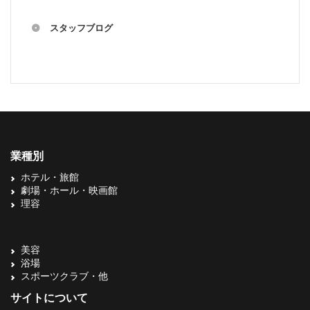
スタッフブログ
業種別
ホテル・旅館
劇場・ホール・映画館
理容
美容
浴場
スポーツクラブ・他
サイトについて