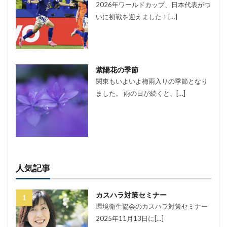
2026年ワールドカップ、日本代表がつ
いに初戦を迎えました！[…]
紫陽花の季節
関東もいよいよ梅雨入りの季節となり
ました。 雨の日が続くと、[…]
人気記事
カスハラ対策セミナー
環境衛生協会のカスハラ対策セミナー
2025年11月13日に[…]