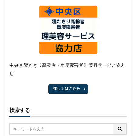
中央区 寝たきり高齢者・重度障害者 理美容サービス協力
店
詳しくはこちら
検索する