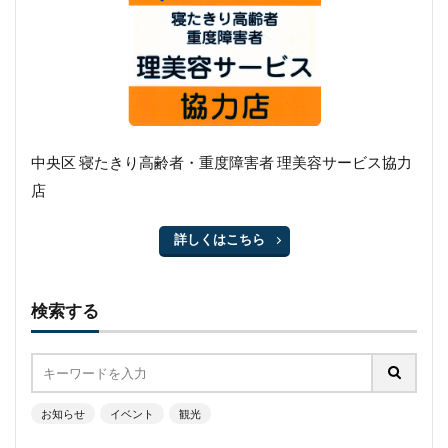
中央区 寝たきり高齢者・重度障害者 理美容サービス協力
店
詳しくはこちら
検索する
お知らせ
イベント
観光