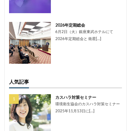
2026年定期総会
6月2日（火）銀座東武ホテルにて
2026年定期総会と 衛星[…]
人気記事
カスハラ対策セミナー
環境衛生協会のカスハラ対策セミナー
2025年11月13日に[…]