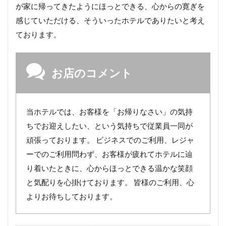
が家に帰ってきたようにほっとできる、心からの寛ぎを
感じていただける、そういったホテルでありたいと考え
ております。
お店のコメント
当ホテルでは、お客様を「お帰りなさい」の気持
ちでお迎えしたい、という気持ちで従業員一同が
頑張っております。 ビジネスでのご利用、レジャ
ーでのご利用問わず、お客様が疲れてホテルに辿
り着いたときに、心からほっとできる温かな笑顔
と気配りを心掛けております。 皆様のご利用、心
よりお待ちしております。