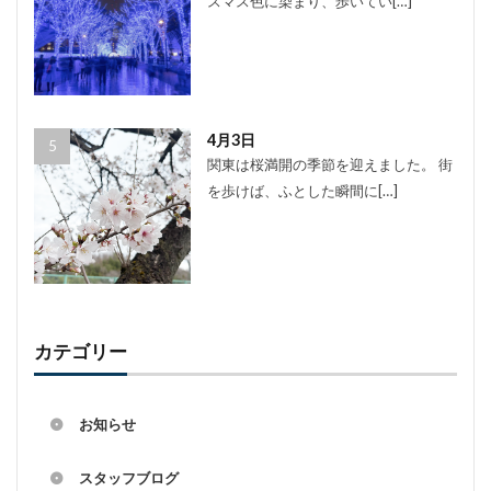
スマス色に染まり、歩いてい[…]
4月3日
関東は桜満開の季節を迎えました。 街
を歩けば、ふとした瞬間に[…]
カテゴリー
お知らせ
スタッフブログ