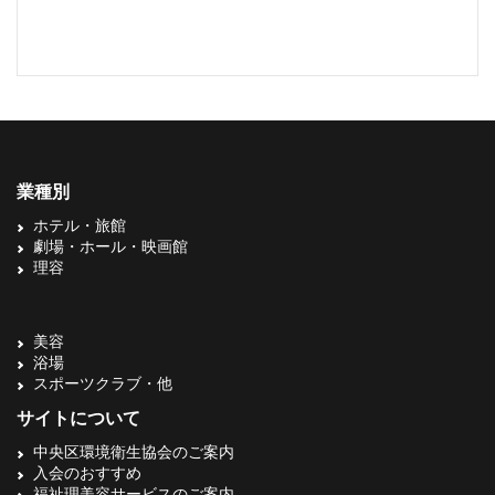
業種別
ホテル・旅館
劇場・ホール・映画館
理容
美容
浴場
スポーツクラブ・他
サイトについて
中央区環境衛生協会のご案内
入会のおすすめ
福祉理美容サービスのご案内