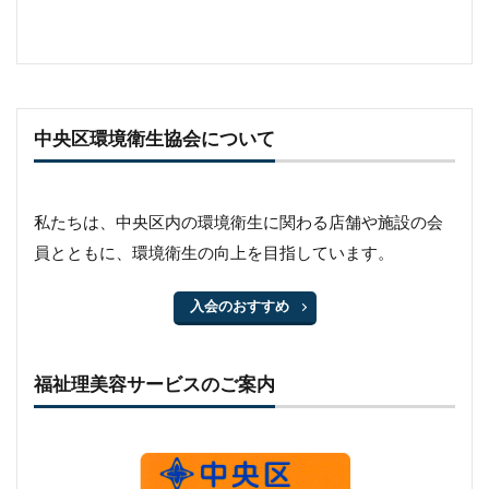
中央区環境衛生協会について
私たちは、中央区内の環境衛生に関わる店舗や施設の会
員とともに、環境衛生の向上を目指しています。
入会のおすすめ
福祉理美容サービスのご案内