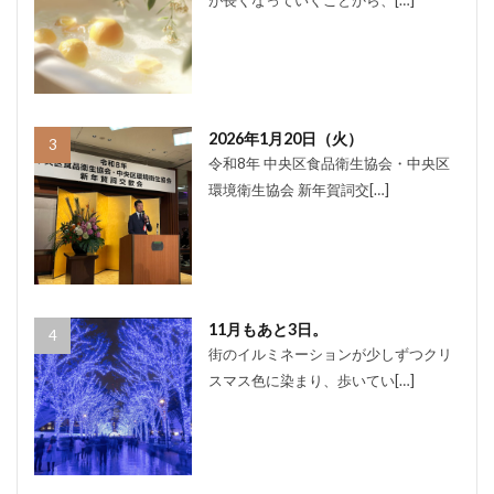
2026年1月20日（火）
令和8年 中央区食品衛生協会・中央区
環境衛生協会 新年賀詞交[…]
11月もあと3日。
街のイルミネーションが少しずつクリ
スマス色に染まり、歩いてい[…]