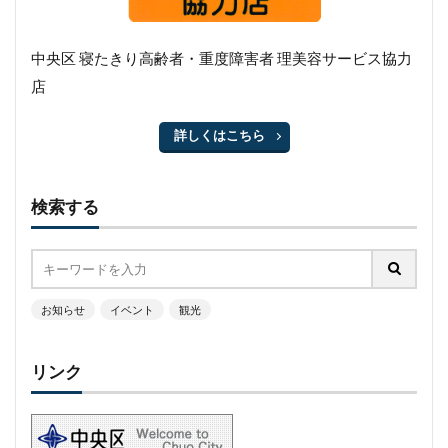
中央区 寝たきり高齢者・重度障害者 理美容サービス協力
店
詳しくはこちら
検索する
お知らせ
イベント
観光
リンク