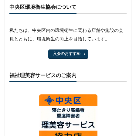
中央区環境衛生協会について
私たちは、中央区内の環境衛生に関わる店舗や施設の会
員とともに、環境衛生の向上を目指しています。
入会のおすすめ
福祉理美容サービスのご案内