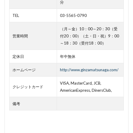
分
TEL
03-5565-0790
（月～金）10：00～20：30（受
営業時間
付20：00）（土・日・祝）9：00
～18：30（受付18：00）
定休日
年中無休
ホームページ
http://www.ginzamatsunaga.com/
VISA, MasterCard, JCB,
クレジットカード
AmericanExpress, DinersClub,
備考