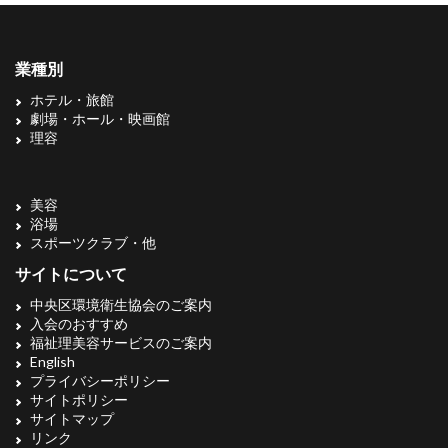
業種別
ホテル・旅館
劇場・ホール・映画館
理容
美容
浴場
スポーツクラブ・他
サイトについて
中央区環境衛生協会のご案内
入会のおすすめ
福祉理美容サービスのご案内
English
プライバシーポリシー
サイトポリシー
サイトマップ
リンク