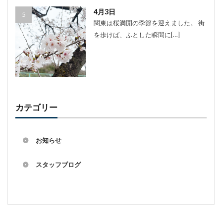
4月3日
関東は桜満開の季節を迎えました。 街
を歩けば、ふとした瞬間に[…]
カテゴリー
お知らせ
スタッフブログ