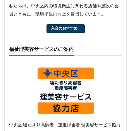
私たちは、中央区内の環境衛生に関わる店舗や施設の会
員とともに、環境衛生の向上を目指しています。
入会のおすすめ
福祉理美容サービスのご案内
中央区 寝たきり高齢者・重度障害者 理美容サービス協力