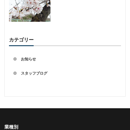
カテゴリー
お知らせ
スタッフブログ
業種別