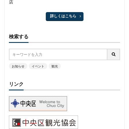
店
詳しくはこちら
検索する
お知らせ
イベント
観光
リンク