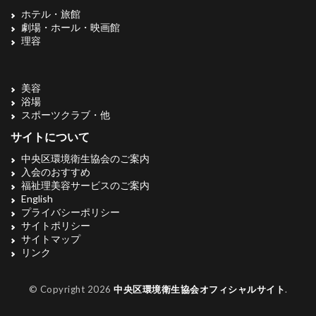
ホテル・旅館
劇場・ホール・映画館
理容
美容
浴場
スポーツクラブ・他
サイトについて
中央区環境衛生協会のご案内
入会のおすすめ
福祉理美容サービスのご案内
English
プライバシーポリシー
サイトポリシー
サイトマップ
リンク
© Copyright 2026
中央区環境衛生協会オフィシャルサイト
.