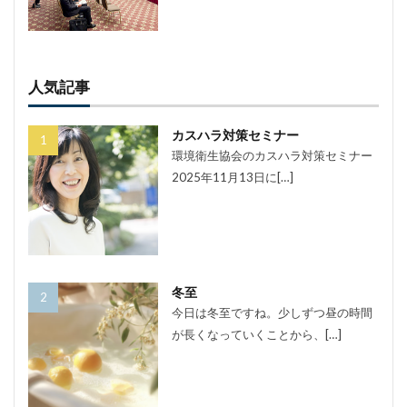
人気記事
カスハラ対策セミナー
環境衛生協会のカスハラ対策セミナー
2025年11月13日に[…]
冬至
今日は冬至ですね。少しずつ昼の時間
が長くなっていくことから、[…]