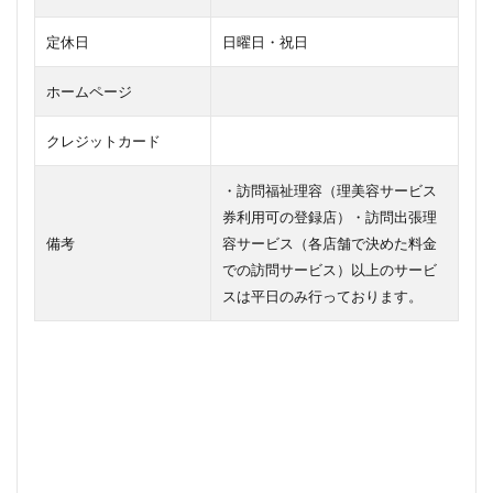
定休日
日曜日・祝日
ホームページ
クレジットカード
・訪問福祉理容（理美容サービス
券利用可の登録店）・訪問出張理
備考
容サービス（各店舗で決めた料金
での訪問サービス）以上のサービ
スは平日のみ行っております。