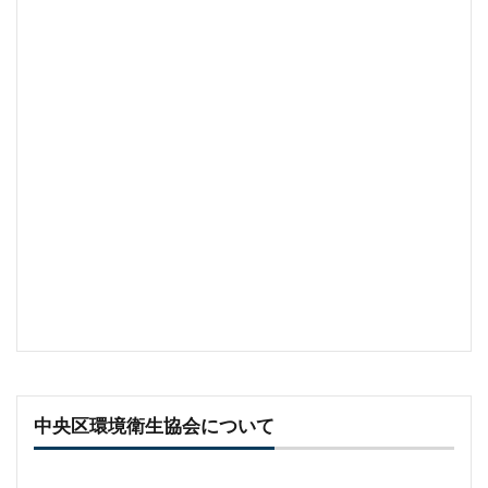
中央区環境衛生協会について