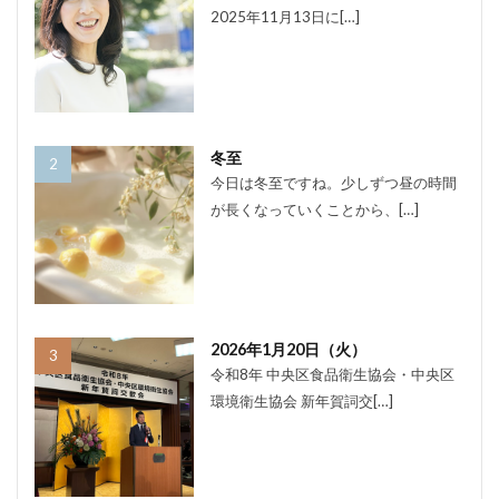
2025年11月13日に[…]
冬至
今日は冬至ですね。少しずつ昼の時間
が長くなっていくことから、[…]
2026年1月20日（火）
令和8年 中央区食品衛生協会・中央区
環境衛生協会 新年賀詞交[…]