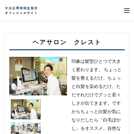
ヘアサロン クレスト
印象は髪型ひとつで大き
く変わります。 ちょっと
髪を整えるだけ、ちょっ
と白髪を染めるだけ、た
だそれだけでグッと若々
しさが出てきます。です
からちょっと白髪が気に
なりだしたら「白毛ぼか
し」をオススメ。自然な