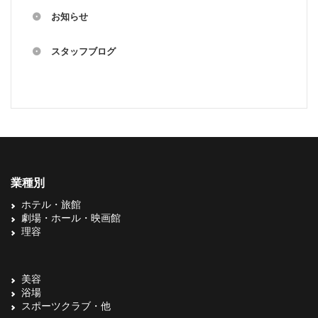
お知らせ
スタッフブログ
業種別
ホテル・旅館
劇場・ホール・映画館
理容
美容
浴場
スポーツクラブ・他