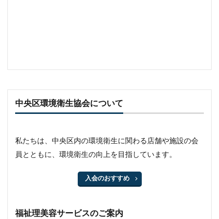
中央区環境衛生協会について
私たちは、中央区内の環境衛生に関わる店舗や施設の会
員とともに、環境衛生の向上を目指しています。
入会のおすすめ
福祉理美容サービスのご案内