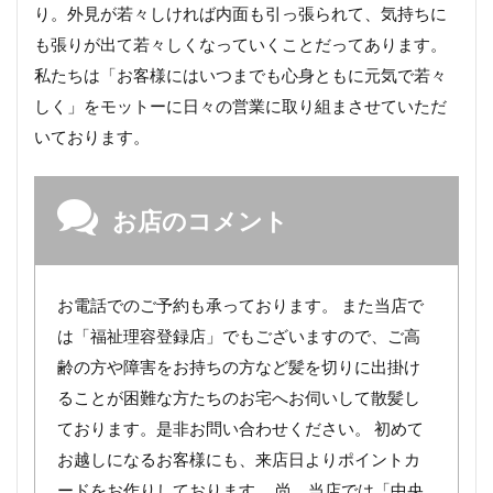
り。外見が若々しければ内面も引っ張られて、気持ちに
も張りが出て若々しくなっていくことだってあります。
私たちは「お客様にはいつまでも心身ともに元気で若々
しく」をモットーに日々の営業に取り組まさせていただ
いております。
お店のコメント
お電話でのご予約も承っております。 また当店で
は「福祉理容登録店」でもございますので、ご高
齢の方や障害をお持ちの方など髪を切りに出掛け
ることが困難な方たちのお宅へお伺いして散髪し
ております。是非お問い合わせください。 初めて
お越しになるお客様にも、来店日よりポイントカ
ードをお作りしております。 尚、当店では「中央