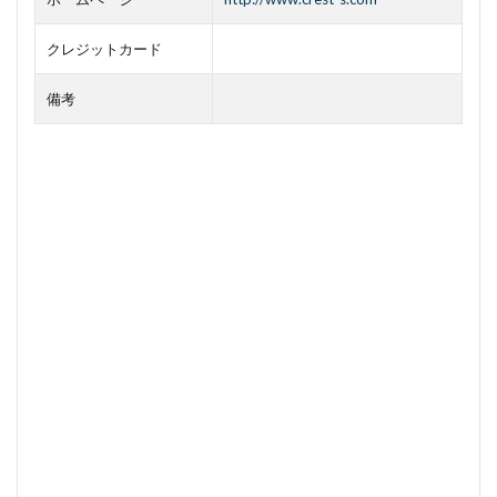
クレジットカード
備考