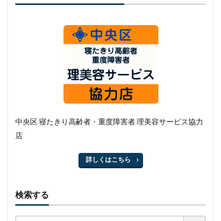
中央区 寝たきり高齢者・重度障害者 理美容サービス協力
店
詳しくはこちら
検索する