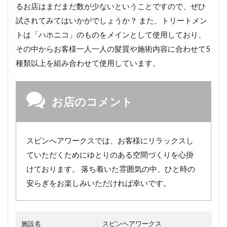
るお店はまだまだ数が少ないということですので、ぜひ
試されてみてはいかがでしょうか？ また、トリートメン
トは「ハホニコ」のものをメインとして使用しており、
その中からお客様一人一人の髪質や施術内容に合わせて5
種類以上を組み合わせて使用しています。
お店のコメント
スピンへアワークスでは、お客様にリラックスし
ていただくためにゆとりのある空間づくりを心掛
けております。 落ち着いた雰囲気の中、ひと時の
安らぎをお楽しみいただければ幸いです。
施設名
スピンヘアワークス