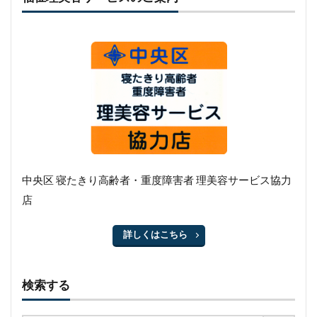
中央区 寝たきり高齢者・重度障害者 理美容サービス協力
店
詳しくはこちら
検索する