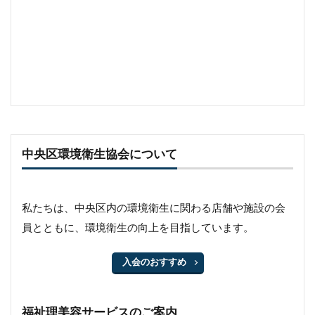
中央区環境衛生協会について
私たちは、中央区内の環境衛生に関わる店舗や施設の会
員とともに、環境衛生の向上を目指しています。
入会のおすすめ
福祉理美容サービスのご案内