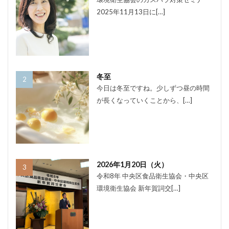
2025年11月13日に[…]
冬至
今日は冬至ですね。少しずつ昼の時間
が長くなっていくことから、[…]
2026年1月20日（火）
令和8年 中央区食品衛生協会・中央区
環境衛生協会 新年賀詞交[…]