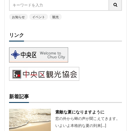
お知らせ
イベント
観光
リンク
新着記事
素敵な夏になりますように
窓の外から蝉の声が聞こえてきます。
いよいよ本格的な夏の到来[…]