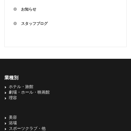
お知らせ
スタッフブログ
業種別
ホテル・旅館
劇場・ホール・映画館
理容
美容
浴場
スポーツクラブ・他