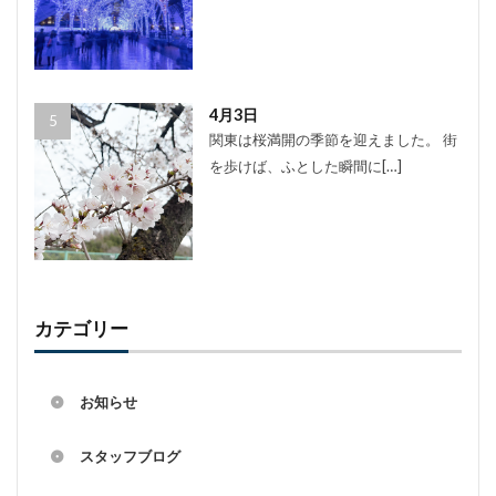
4月3日
関東は桜満開の季節を迎えました。 街
を歩けば、ふとした瞬間に[…]
カテゴリー
お知らせ
スタッフブログ