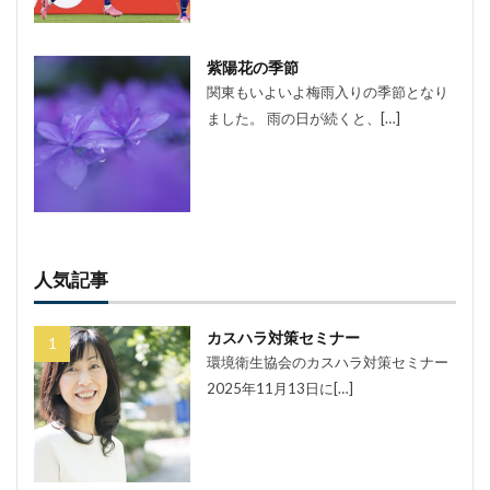
紫陽花の季節
関東もいよいよ梅雨入りの季節となり
ました。 雨の日が続くと、[…]
人気記事
カスハラ対策セミナー
環境衛生協会のカスハラ対策セミナー
2025年11月13日に[…]