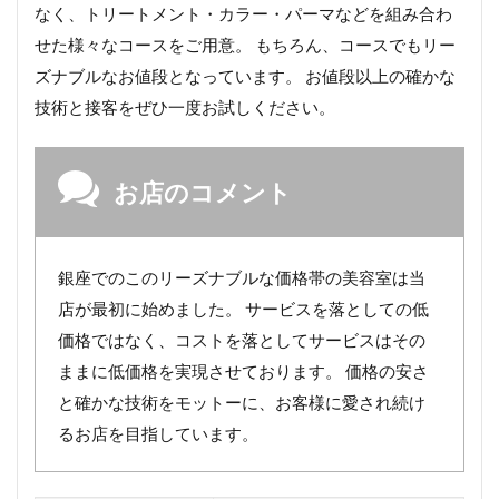
なく、トリートメント・カラー・パーマなどを組み合わ
せた様々なコースをご用意。 もちろん、コースでもリー
ズナブルなお値段となっています。 お値段以上の確かな
技術と接客をぜひ一度お試しください。
お店のコメント
銀座でのこのリーズナブルな価格帯の美容室は当
店が最初に始めました。 サービスを落としての低
価格ではなく、コストを落としてサービスはその
ままに低価格を実現させております。 価格の安さ
と確かな技術をモットーに、お客様に愛され続け
るお店を目指しています。