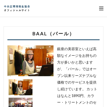
BAAL（バール）
銀座の美容室といえば高
額なイメージをお持ちの
方が多いかと思います
が、「バール」ではオー
プン以来リーズナブルな
価格でのサービスを提供
し続けています。 カット
はなんと1890円、カラ
ー・トリートメントのセ