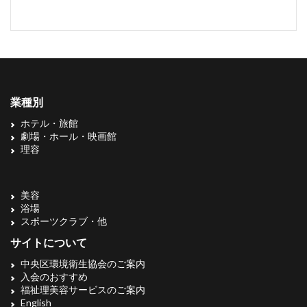
業種別
ホテル・旅館
劇場・ホール・映画館
理容
美容
浴場
スポーツクラブ・他
サイトについて
中央区環境衛生協会のご案内
入会のおすすめ
福祉理美容サービスのご案内
English