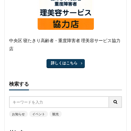
中央区 寝たきり高齢者・重度障害者 理美容サービス協力
店
詳しくはこちら
検索する
お知らせ
イベント
観光