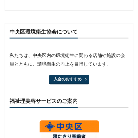
中央区環境衛生協会について
私たちは、中央区内の環境衛生に関わる店舗や施設の会
員とともに、環境衛生の向上を目指しています。
入会のおすすめ
福祉理美容サービスのご案内