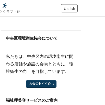
English
ツクラブ・他
中央区環境衛生協会について
私たちは、中央区内の環境衛生に関
わる店舗や施設の会員とともに、環
境衛生の向上を目指しています。
入会のおすすめ
福祉理美容サービスのご案内