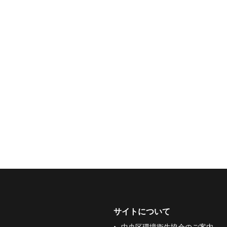
サイトについて
中央区環境衛生協会のご案内