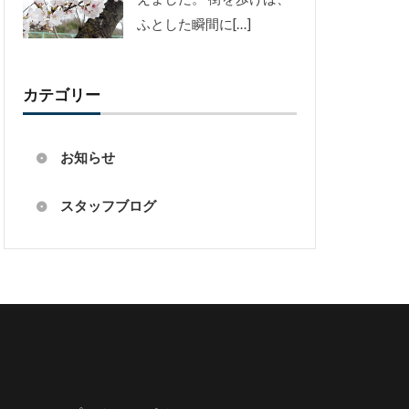
ふとした瞬間に[…]
カテゴリー
お知らせ
スタッフブログ