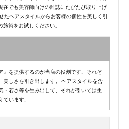
現在でも美容師向けの雑誌にたびたび取り上げ
わせたヘアスタイルからお客様の個性を美しく引
の施術をお試しください。
ア』を提供するのが当店の役割です。それぞ
、美しさを引き出します。 ヘアスタイルを含
気・若さ等を生み出して、それが引いては生
えています。