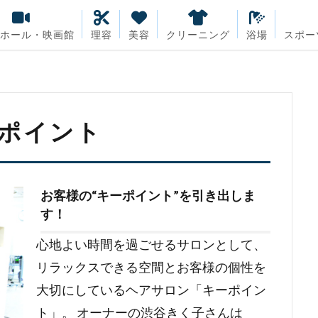
・ホール・映画館
理容
美容
クリーニング
浴場
スポー
ポイント
お客様の“キーポイント”を引き出しま
す！
心地よい時間を過ごせるサロンとして、
リラックスできる空間とお客様の個性を
大切にしているヘアサロン「キーポイン
ト」。 オーナーの渋谷きく子さんは