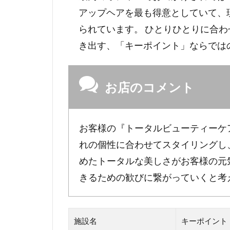
アップヘアを最も得意としていて、
られています。 ひとりひとりに合
き出す、「キーポイント」ならでは
お店のコメント
お客様の『トータルビューティーケ
れの個性に合わせてスタイリングし
めたトータルな美しさがお客様の元
きるための歓びに繋がっていくと考
施設名
キーポイント