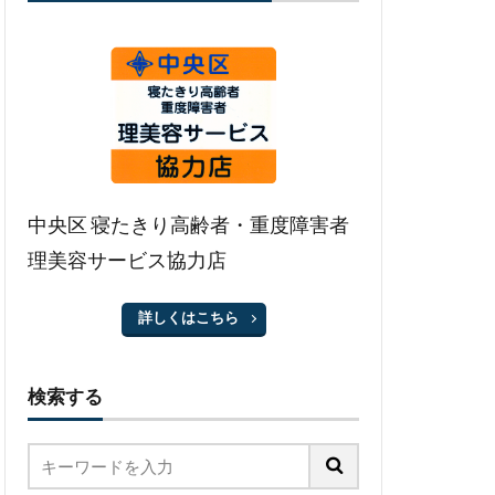
中央区 寝たきり高齢者・重度障害者
理美容サービス協力店
詳しくはこちら
検索する