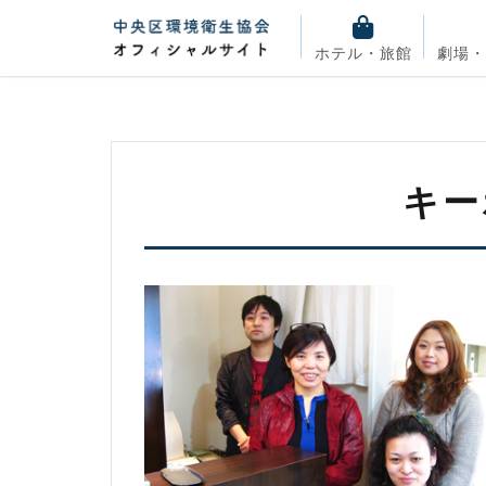
ホテル・旅館
劇場
キー