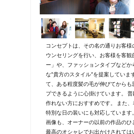
コンセプトは、その名の通りお客様の
ウンセリングを行い、お客様を客観
ー」や、ファッションタイプなどか
な“貴方のスタイル”を提案していま
て、ある程度髪の毛が伸びてからも
プできるように心掛けています。 
作れない方におすすめです。 また
特別な日の装いにも対応しています
画像も、オーナーの以前の作品のひ
最高のオシャレでお出かけされては