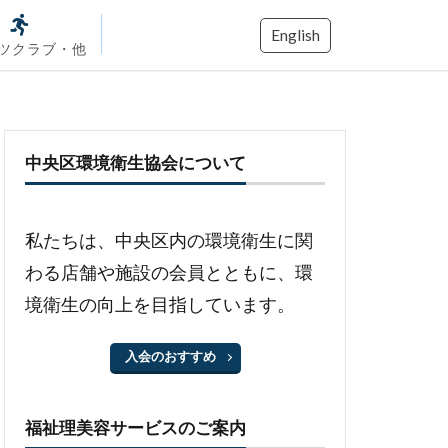
English
ツクラブ・他
中央区環境衛生協会について
私たちは、中央区内の環境衛生に関
わる店舗や施設の会員とともに、環
境衛生の向上を目指しています。
入会のおすすめ
福祉理美容サービスのご案内