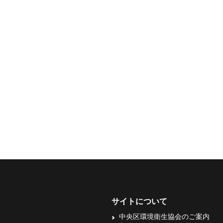
サイトについて
中央区環境衛生協会のご案内