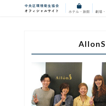
ホテル・旅館
劇場
Allo