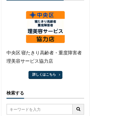
中央区 寝たきり高齢者・重度障害者
理美容サービス協力店
詳しくはこちら
検索する