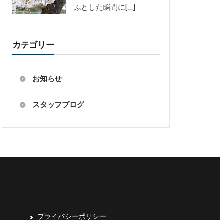
ふとした瞬間に[…]
カテゴリー
お知らせ
スタッフブログ
プライバシーポリシー