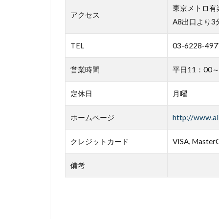
東京メトロ有
アクセス
A8出口より3
TEL
03-6228-497
営業時間
平日11：00～
定休日
月曜
ホームページ
http://www.al
クレジットカード
VISA, MasterC
備考