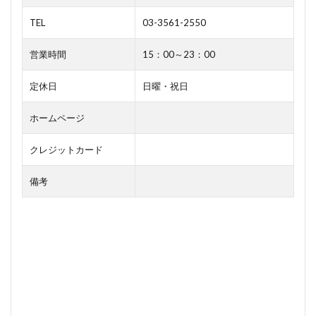
TEL
03-3561-2550
営業時間
15：00～23：00
定休日
日曜・祝日
ホームページ
クレジットカード
備考