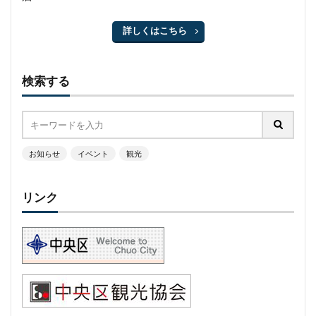
詳しくはこちら
検索する
お知らせ
イベント
観光
リンク