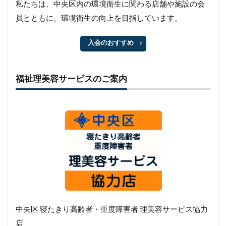
私たちは、中央区内の環境衛生に関わる店舗や施設の会
員とともに、環境衛生の向上を目指しています。
入会のおすすめ
福祉理美容サービスのご案内
中央区 寝たきり高齢者・重度障害者 理美容サービス協力
店