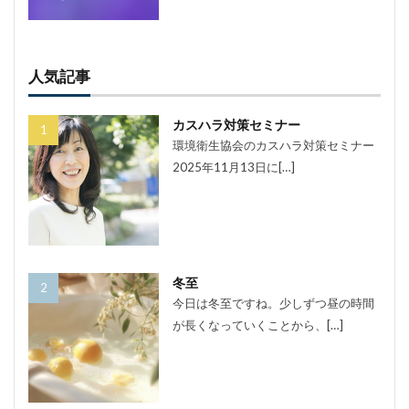
人気記事
カスハラ対策セミナー
環境衛生協会のカスハラ対策セミナー
2025年11月13日に[…]
冬至
今日は冬至ですね。少しずつ昼の時間
が長くなっていくことから、[…]