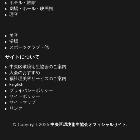
ホテル・旅館
劇場・ホール・映画館
理容
美容
浴場
スポーツクラブ・他
サイトについて
中央区環境衛生協会のご案内
入会のおすすめ
福祉理美容サービスのご案内
English
プライバシーポリシー
サイトポリシー
サイトマップ
リンク
© Copyright 2026
中央区環境衛生協会オフィシャルサイト
.