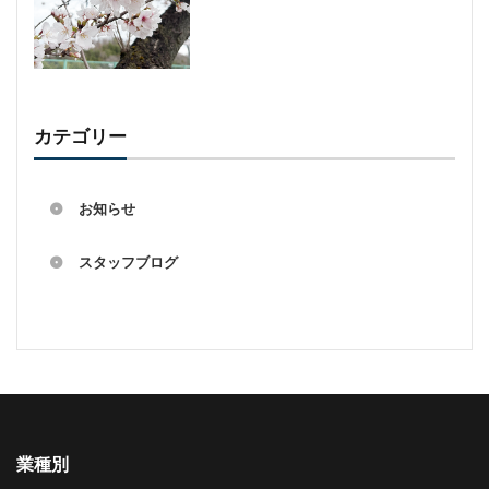
カテゴリー
お知らせ
スタッフブログ
業種別