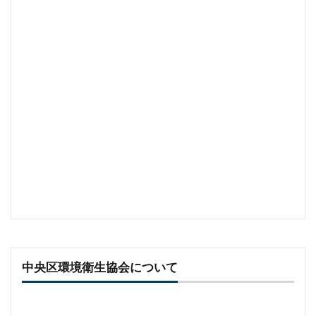
中央区環境衛生協会について